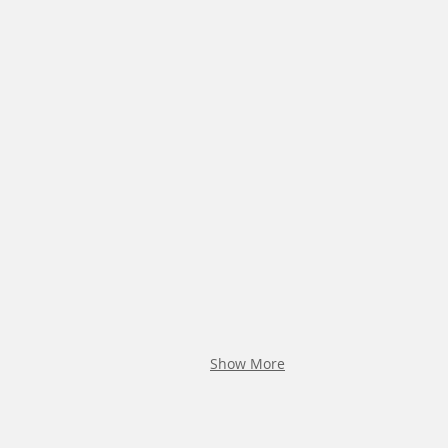
Show More