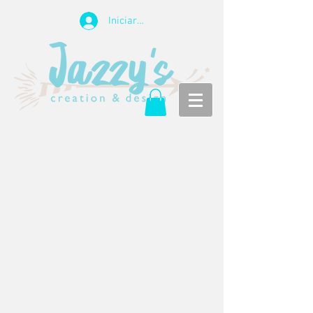
Iniciar sesión